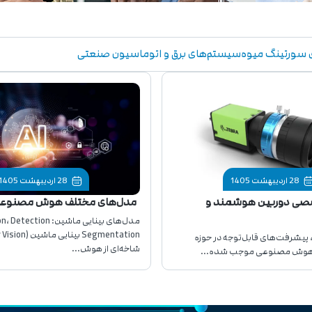
سورتینگ میوه
سیستم‌های برق و اتوماسیون صنعتی
28 اردیبهشت 1405
28 اردیبهشت 1405
صی دوربین هوشمند و
مدل‌های مختلف هوش مصنوع
 پیشرفت‌های قابل‌توجه در حوزه
شاخه‌ای از هوش...
و هوش مصنوعی موجب شده...