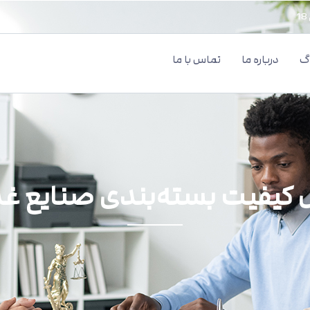
اگ
درباره ما
تماس با ما
ل کیفیت بسته‌بندی صنایع غذ