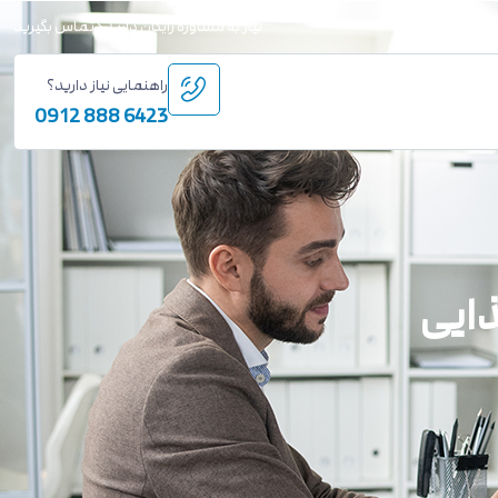
نیاز به مشاوره رایگان دارید؟ تماس بگیرید
راهنمایی نیاز دارید؟
6423 888 0912
ایی